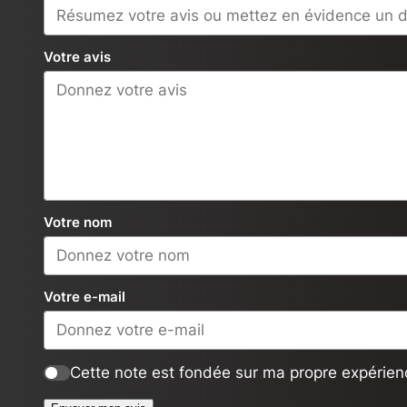
Votre avis
Votre nom
Votre e-mail
Cette note est fondée sur ma propre expérienc