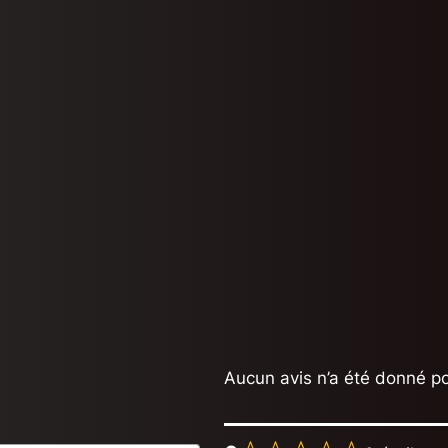
Aucun avis n’a été donné po