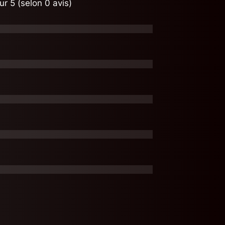
ur 5 (selon 0 avis)