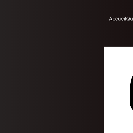
Accueil
Qu