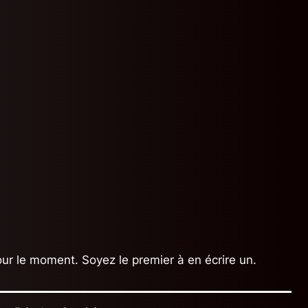
ur le moment. Soyez le premier à en écrire un.