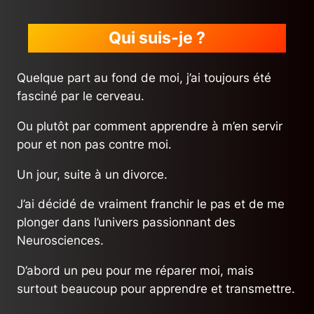
Qui suis-je ?
Quelque part au fond de moi, j’ai toujours été
fasciné par le cerveau.
Ou plutôt par comment apprendre à m’en servir
pour et non pas contre moi.
Un jour, suite à un divorce.
J’ai décidé de vraiment franchir le pas et de me
plonger dans l’univers passionnant des
Neurosciences.
D’abord un peu pour me réparer moi, mais
surtout beaucoup pour apprendre et transmettre.