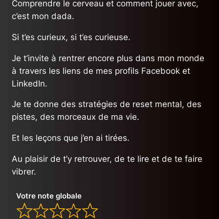
Comprendre le cerveau et comment jouer avec,
c’est mon dada.
Si t’es curieux, si t’es curieuse.
Je t’invite à rentrer encore plus dans mon monde
à travers les liens de mes profils Facebook et
LinkedIn.
Je te donne des stratégies de reset mental, des
pistes, des morceaux de ma vie.
Et les leçons que j’en ai tirées.
Au plaisir de t’y retrouver, de te lire et de te faire
vibrer.
Votre note globale