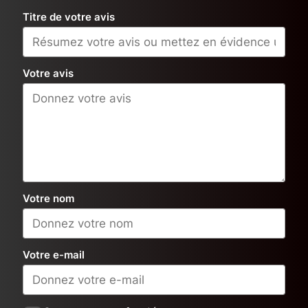
Titre de votre avis
Votre avis
Votre nom
Votre e-mail