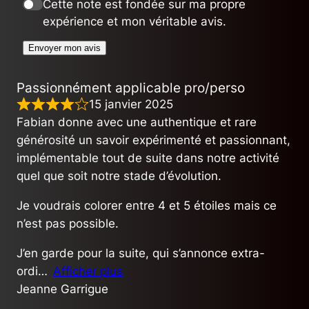
Cette note est fondée sur ma propre
expérience et mon véritable avis.
Envoyer mon avis
Passionnément applicable pro/perso
15 janvier 2025
Fabian donne avec une authentique et rare
générosité un savoir expérimenté et passionnant,
implémentable tout de suite dans notre activité
quel que soit notre stade d’évolution.
Je voudrais colorer entre 4 et 5 étoiles mais ce
n’est pas possible.
J’en garde pour la suite, qui s’annonce extra-
ordi
Afficher plus
Jeanne Garrigue