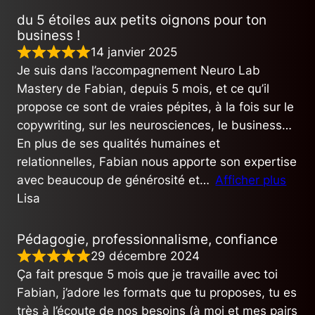
du 5 étoiles aux petits oignons pour ton
business !
14 janvier 2025
Je suis dans l’accompagnement Neuro Lab
Mastery de Fabian, depuis 5 mois, et ce qu’il
propose ce sont de vraies pépites, à la fois sur le
copywriting, sur les neurosciences, le business…
En plus de ses qualités humaines et
relationnelles, Fabian nous apporte son expertise
avec beaucoup de générosité et
Afficher plus
Lisa
Pédagogie, professionnalisme, confiance
29 décembre 2024
Ça fait presque 5 mois que je travaille avec toi
Fabian, j’adore les formats que tu proposes, tu es
très à l’écoute de nos besoins (à moi et mes pairs