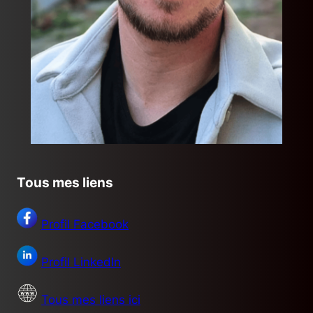
Tous mes liens
Profil Facebook
Profil LinkedIn
Tous mes liens ici