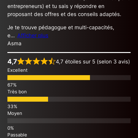
entrepreneurs) et tu sais y répondre en
proposant des offres et des conseils adaptés.
Je te trouve pédagogue et multi-capacités,
e
Afficher plus
Asma
4,7
4,7 étoiles sur 5 (selon 3 avis)
Excellent
Très bon
Moyen
Passable