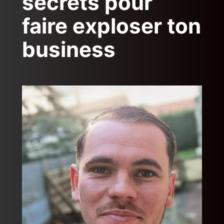
secrets pour
faire exploser ton
business