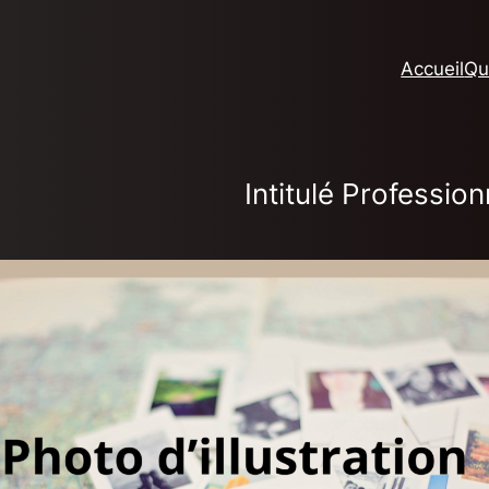
Accueil
Qu
Intitulé Profession