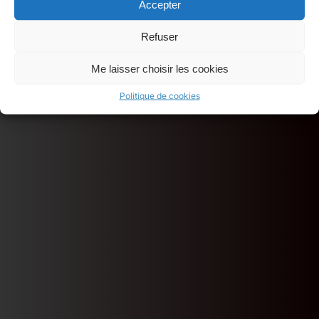
Accepter
Refuser
Me laisser choisir les cookies
Politique de cookies