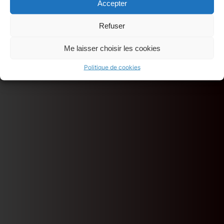
Accepter
Refuser
Me laisser choisir les cookies
Politique de cookies