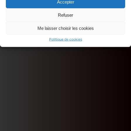
Accepter
Refuser
Me laisser choisir les cookies
Politique de cookies