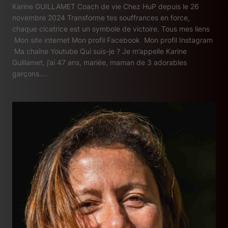
Karine GUILLAMET Coach de vie Chez HuP depuis le 26
novembre 2024 Transforme tes souffrances en force,
chaque cicatrice est un symbole de victoire. Tous mes liens
Mon site internet Mon profil Facebook Mon profil Instagram
Ma chaîne Youtube Qui suis-je ? Je m’appelle Karine
Guillamet, j’ai 47 ans, mariée, maman de 3 adorables
garçons.…