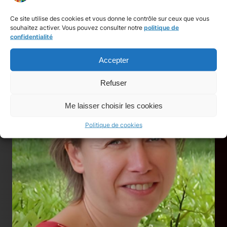
Facebook Profil…
Ce site utilise des cookies et vous donne le contrôle sur ceux que vous
souhaitez activer. Vous pouvez consulter notre
politique de
confidentialité
Accepter
Refuser
Me laisser choisir les cookies
Politique de cookies